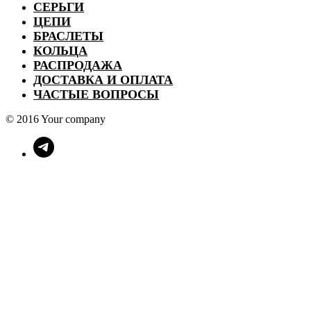
СЕРЬГИ
ЦЕПИ
БРАСЛЕТЫ
КОЛЬЦА
РАСПРОДАЖА
ДОСТАВКА И ОПЛАТА
ЧАСТЫЕ ВОПРОСЫ
© 2016 Your company