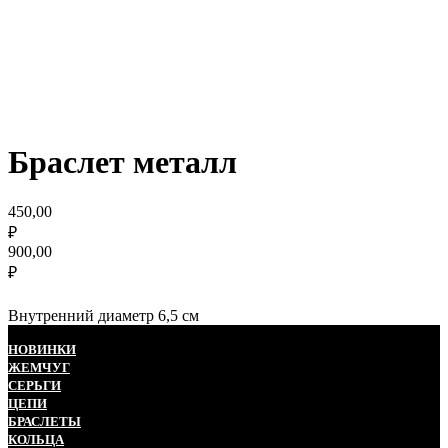
Браслет металл
450,00
₽
900,00
₽
Внутренний диаметр 6,5 см
НОВИНКИ
ЖЕМЧУГ
СЕРЬГИ
ЦЕПИ
БРАСЛЕТЫ
КОЛЬЦА