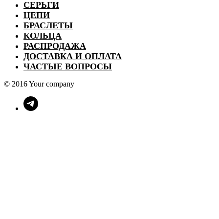
СЕРЬГИ
ЦЕПИ
БРАСЛЕТЫ
КОЛЬЦА
РАСПРОДАЖА
ДОСТАВКА И ОПЛАТА
ЧАСТЫЕ ВОПРОСЫ
© 2016 Your company