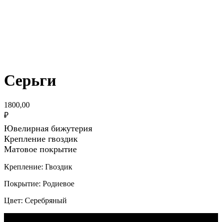
Серьги
1800,00
₽
Ювелирная бижутерия
Крепление гвоздик
Матовое покрытие
Крепление: Гвоздик
Покрытие: Родиевое
Цвет: Серебряный